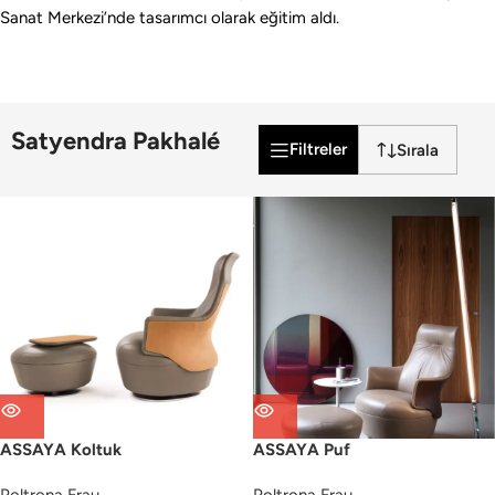
Sanat Merkezi’nde tasarımcı olarak eğitim aldı.
Satyendra Pakhalé
Filtreler
ASSAYA Koltuk
ASSAYA Puf