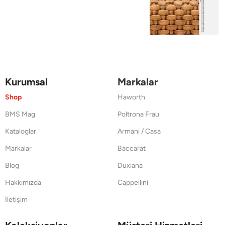
Kurumsal
Markalar
Shop
Haworth
BMS Mag
Poltrona Frau
Kataloglar
Armani / Casa
Markalar
Baccarat
Blog
Duxiana
Hakkımızda
Cappellini
İletişim