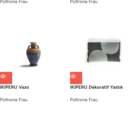
Poltrona Frau
Poltrona Frau
IKIPERU Vazo
IKIPERU Dekoratif Yastık
Poltrona Frau
Poltrona Frau