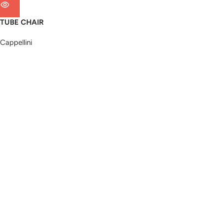
TUBE CHAIR
Cappellini