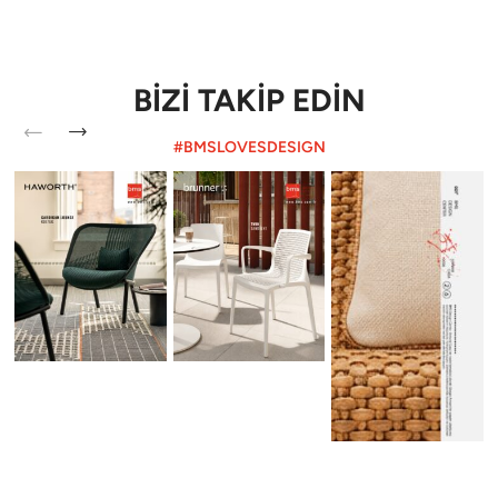
BİZİ TAKİP EDİN
#BMSLOVESDESIGN