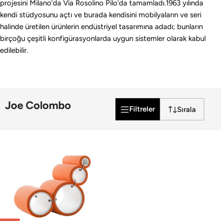
projesini Milano’da Via Rosolino Pilo’da tamamladı.1963 yılında
kendi stüdyosunu açtı ve burada kendisini mobilyaların ve seri
halinde üretilen ürünlerin endüstriyel tasarımına adadı; bunların
birçoğu çeşitli konfigürasyonlarda uygun sistemler olarak kabul
edilebilir.
Joe Colombo
Filtreler