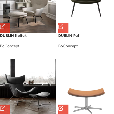
DUBLIN Koltuk
DUBLIN Puf
BoConcept
BoConcept