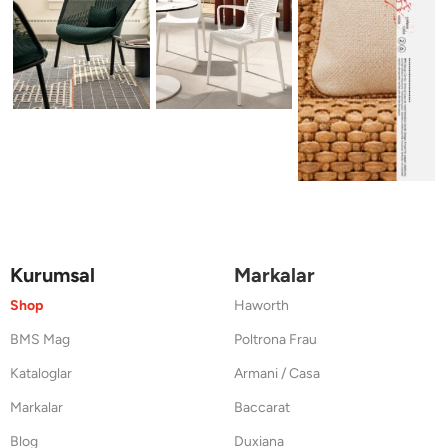
Kurumsal
Markalar
Shop
Haworth
BMS Mag
Poltrona Frau
Kataloglar
Armani / Casa
Markalar
Baccarat
Blog
Duxiana