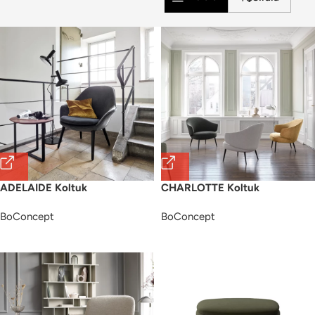
ADELAIDE Koltuk
CHARLOTTE Koltuk
BoConcept
BoConcept