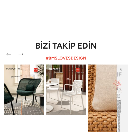
BİZİ TAKİP EDİN
#BMSLOVESDESIGN