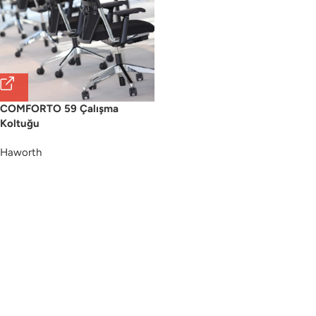
COMFORTO 59 Çalışma
Koltuğu
Haworth