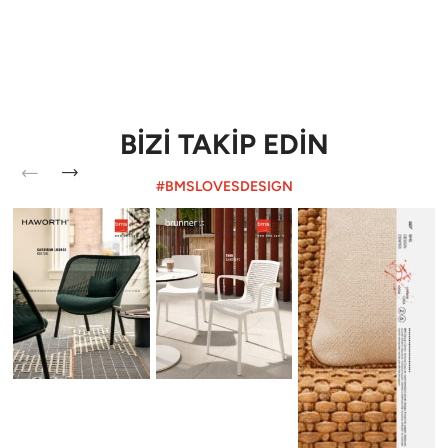
BİZİ TAKİP EDİN
#BMSLOVESDESIGN