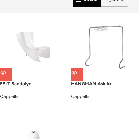
FELT Sandalye
HANGMAN Askılık
Cappellini
Cappellini