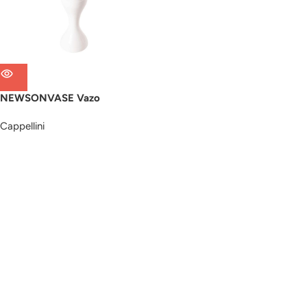
NEWSONVASE Vazo
Cappellini