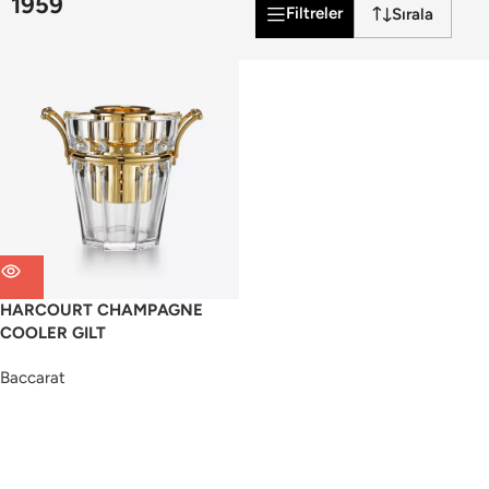
1959
Filtreler
HARCOURT CHAMPAGNE
COOLER GILT
Baccarat