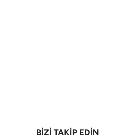
BİZİ TAKİP EDİN