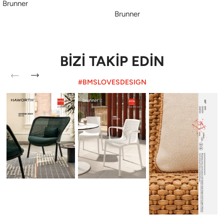
Brunner
Brunner
BİZİ TAKİP EDİN
#BMSLOVESDESIGN