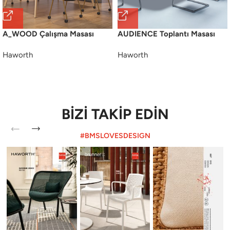
A_WOOD Çalışma Masası
AUDIENCE Toplantı Masası
Haworth
Haworth
BİZİ TAKİP EDİN
#BMSLOVESDESIGN