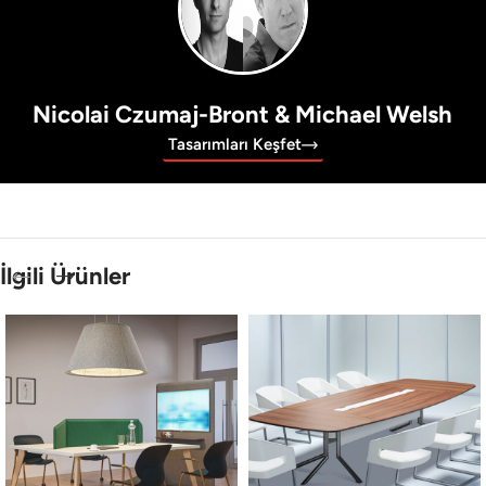
Nicolai Czumaj-Bront & Michael Welsh
Tasarımları Keşfet
İlgili Ürünler