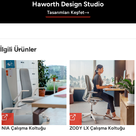
Haworth Design Studio
Tasarımları Keşfet
İlgili Ürünler
NIA Çalışma Koltuğu
ZODY LX Çalışma Koltuğu