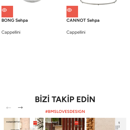
BONG Sehpa
CANNOT Sehpa
Cappellini
Cappellini
BİZİ TAKİP EDİN
#BMSLOVESDESIGN