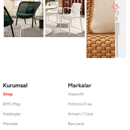
Kurumsal
Markalar
Shop
Haworth
BMS Mag
Poltrona Frau
Kataloglar
Armani / Casa
Markalar
Baccarat