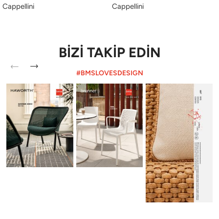
Cappellini
Cappellini
BİZİ TAKİP EDİN
#BMSLOVESDESIGN