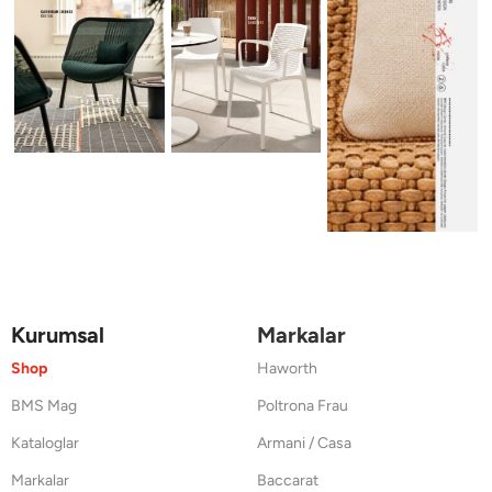
Kurumsal
Markalar
Shop
Haworth
BMS Mag
Poltrona Frau
Kataloglar
Armani / Casa
Markalar
Baccarat