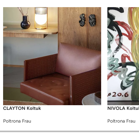
CLAYTON Koltuk
NIVOLA Koltu
Poltrona Frau
Poltrona Frau