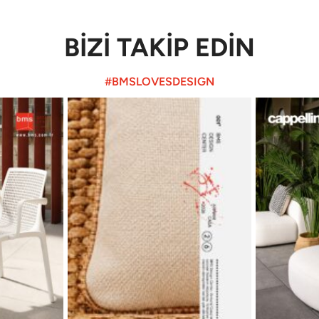
BİZİ TAKİP EDİN
#BMSLOVESDESIGN