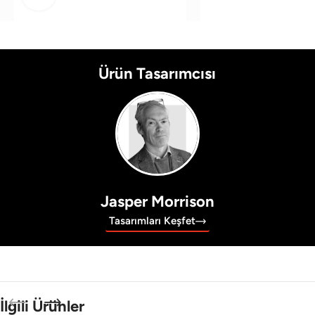
Ürün Tasarımcısı
Jasper Morrison
Tasarımları Keşfet
İlgili Ürünler