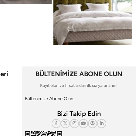
eri
BÜLTENİMİZE ABONE OLUN
Kayıt olun ve fırsatlardan ilk siz yararlanın!
Bültenimize Abone Olun
Bizi Takip Edin