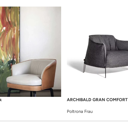
k
ARCHIBALD GRAN COMFORT 
Poltrona Frau