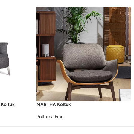
Koltuk
MARTHA Koltuk
Poltrona Frau