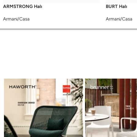
ARMSTRONG Halı
BURT Halı
Armani/Casa
Armani/Casa