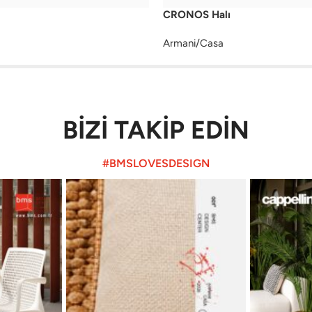
CRONOS Halı
Armani/Casa
BİZİ TAKİP EDİN
#BMSLOVESDESIGN