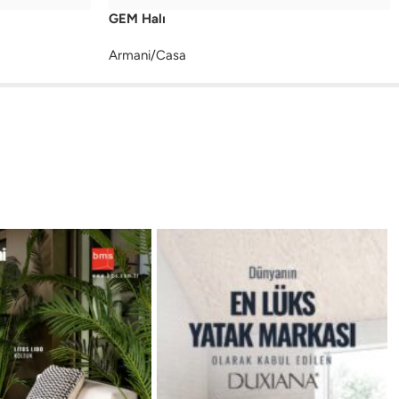
GEM Halı
Armani/Casa