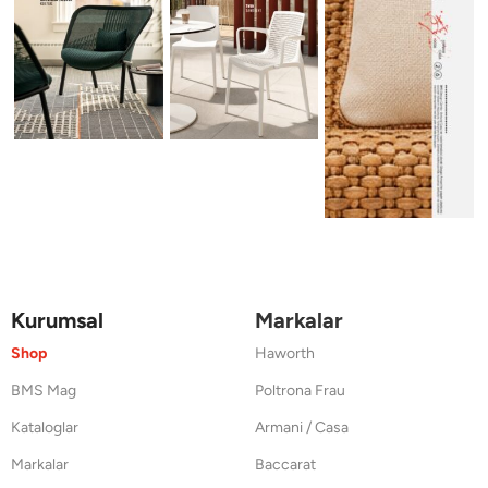
Kurumsal
Markalar
Shop
Haworth
BMS Mag
Poltrona Frau
Kataloglar
Armani / Casa
Markalar
Baccarat