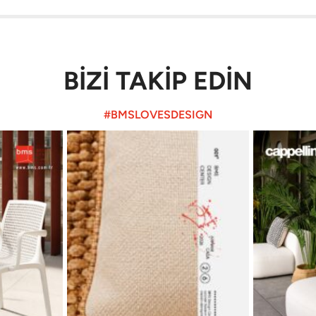
BİZİ TAKİP EDİN
#BMSLOVESDESIGN