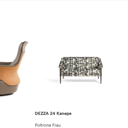
DEZZA 24 Kanepe
Poltrona Frau