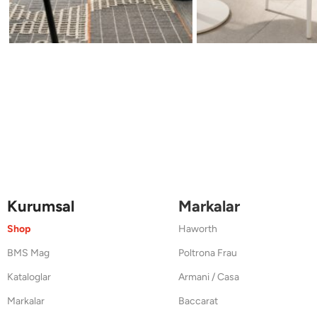
Kurumsal
Markalar
Shop
Haworth
BMS Mag
Poltrona Frau
Kataloglar
Armani / Casa
Markalar
Baccarat