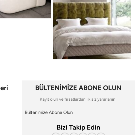
eri
BÜLTENİMİZE ABONE OLUN
Kayıt olun ve fırsatlardan ilk siz yararlanın!
Bültenimize Abone Olun
Bizi Takip Edin