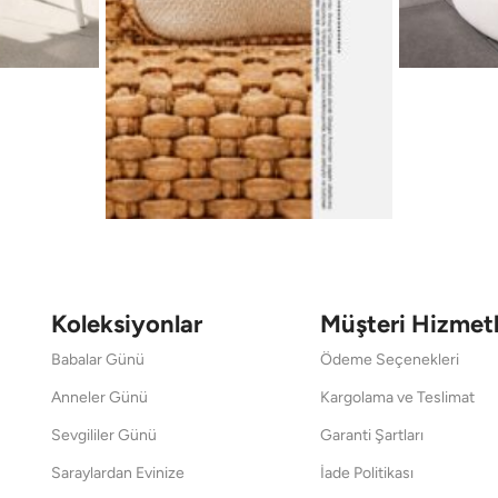
Koleksiyonlar
Müşteri Hizmetl
Babalar Günü
Ödeme Seçenekleri
Anneler Günü
Kargolama ve Teslimat
Sevgililer Günü
Garanti Şartları
Saraylardan Evinize
İade Politikası