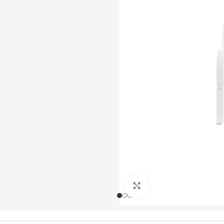
Büyütmek için tıklayın