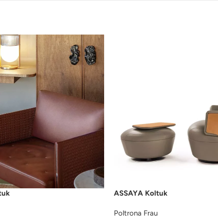
tuk
ASSAYA Koltuk
Poltrona Frau