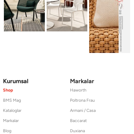
Kurumsal
Markalar
Shop
Haworth
BMS Mag
Poltrona Frau
Kataloglar
Armani / Casa
Markalar
Baccarat
Blog
Duxiana