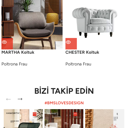
MARTHA Koltuk
CHESTER Koltuk
Poltrona Frau
Poltrona Frau
BİZİ TAKİP EDİN
#BMSLOVESDESIGN