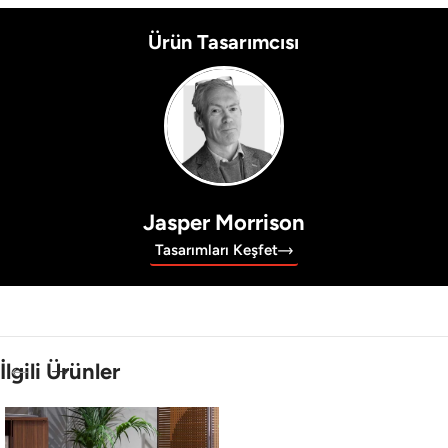
Ürün Tasarımcısı
Jasper Morrison
Tasarımları Keşfet
İlgili Ürünler