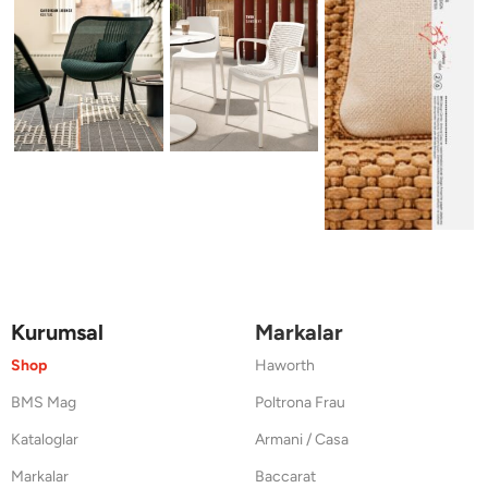
Kurumsal
Markalar
Shop
Haworth
BMS Mag
Poltrona Frau
Kataloglar
Armani / Casa
Markalar
Baccarat