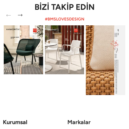
BİZİ TAKİP EDİN
#BMSLOVESDESIGN
Kurumsal
Markalar