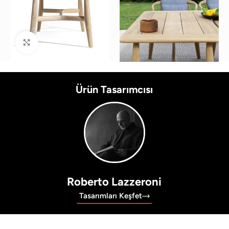
Büyütmek için tıklayın
Ürün Tasarımcısı
Roberto Lazzeroni
Tasarımları Keşfet