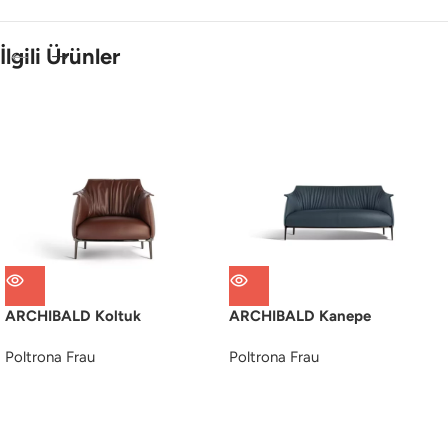
İlgili Ürünler
ARCHIBALD Koltuk
ARCHIBALD Kanepe
Poltrona Frau
Poltrona Frau