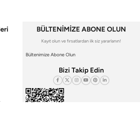
eri
BÜLTENİMİZE ABONE OLUN
Kayıt olun ve fırsatlardan ilk siz yararlanın!
Bültenimize Abone Olun
Bizi Takip Edin
i