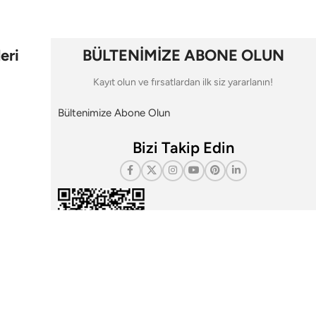
eri
BÜLTENİMİZE ABONE OLUN
Kayıt olun ve fırsatlardan ilk siz yararlanın!
Bültenimize Abone Olun
Bizi Takip Edin
i