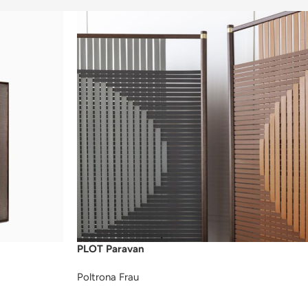
PLOT Paravan
Poltrona Frau