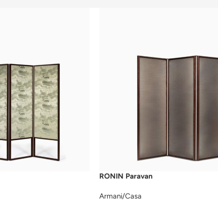
RONIN Paravan
Armani/Casa