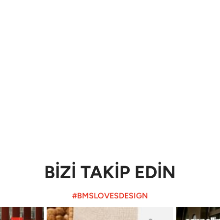
BİZİ TAKİP EDİN
#BMSLOVESDESIGN