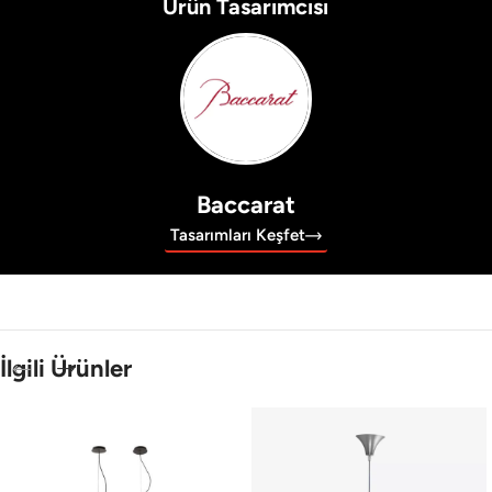
Ürün Tasarımcısı
Baccarat
Tasarımları Keşfet
İlgili Ürünler