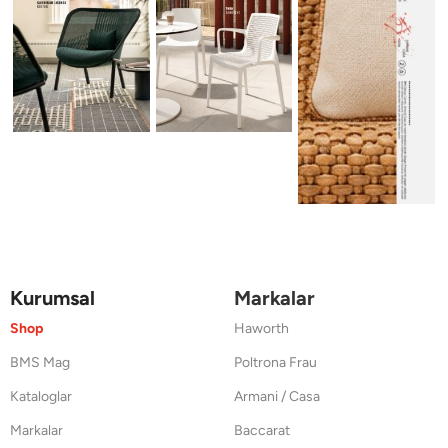
Kurumsal
Markalar
Shop
Haworth
BMS Mag
Poltrona Frau
Kataloglar
Armani / Casa
Markalar
Baccarat