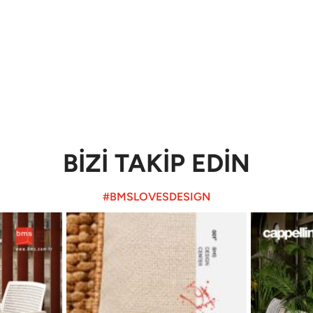
BİZİ TAKİP EDİN
#BMSLOVESDESIGN