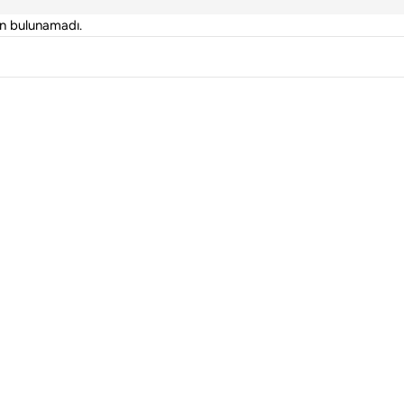
ün bulunamadı.