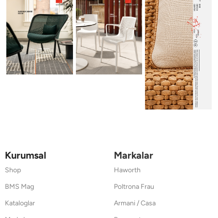
Kurumsal
Markalar
Shop
Haworth
BMS Mag
Poltrona Frau
Kataloglar
Armani / Casa