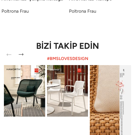
Poltrona Frau
Poltrona Frau
BİZİ TAKİP EDİN
#BMSLOVESDESIGN