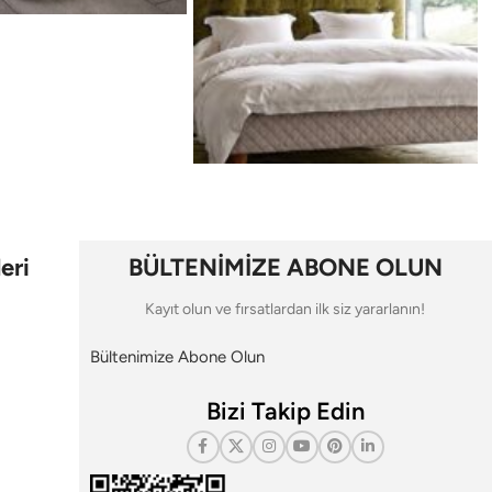
eri
BÜLTENİMİZE ABONE OLUN
Kayıt olun ve fırsatlardan ilk siz yararlanın!
Bültenimize Abone Olun
Bizi Takip Edin