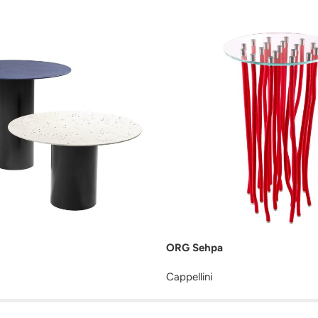
ORG Sehpa
Cappellini