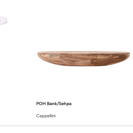
POH Bank/Sehpa
Cappellini