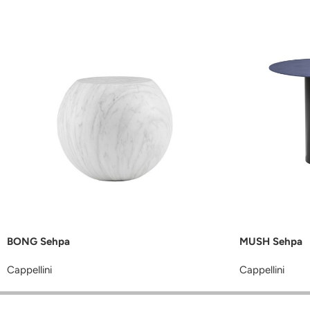
BONG Sehpa
MUSH Sehpa
Cappellini
Cappellini