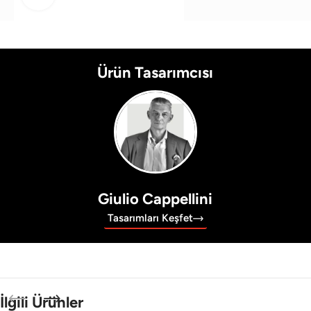
Ürün Tasarımcısı
Giulio Cappellini
Tasarımları Keşfet
İlgili Ürünler