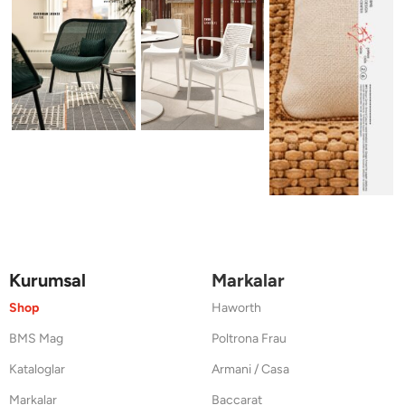
Kurumsal
Markalar
Shop
Haworth
BMS Mag
Poltrona Frau
Kataloglar
Armani / Casa
Markalar
Baccarat