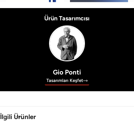
Ürün Tasarımcısı
Gio Ponti
Tasarımları Keşfet
İlgili Ürünler