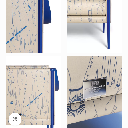
Büyütmek için tıklayın