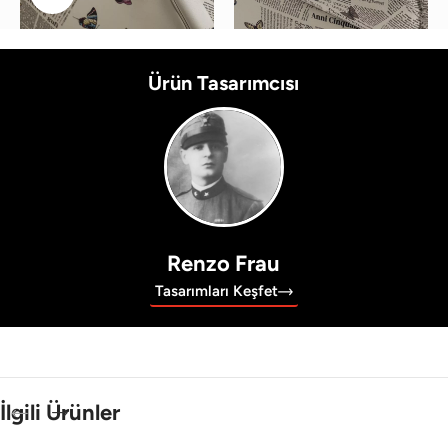
Ürün Tasarımcısı
Renzo Frau
Tasarımları Keşfet
İlgili Ürünler