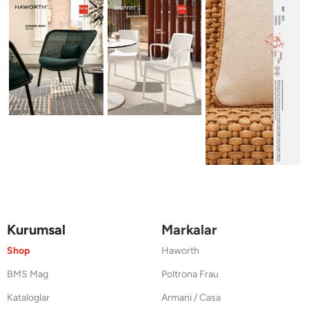
Kurumsal
Markalar
Shop
Haworth
BMS Mag
Poltrona Frau
Kataloglar
Armani / Casa