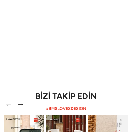
BİZİ TAKİP EDİN
#BMSLOVESDESIGN