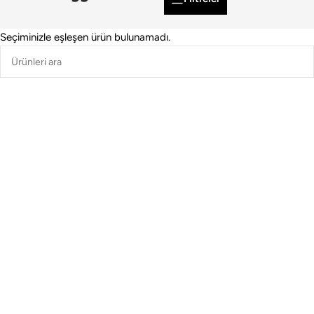
Seçiminizle eşleşen ürün bulunamadı.