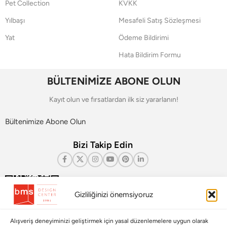
Pet Collection
KVKK
Yılbaşı
Mesafeli Satış Sözleşmesi
Yat
Ödeme Bildirimi
Hata Bildirim Formu
BÜLTENİMİZE ABONE OLUN
Kayıt olun ve fırsatlardan ilk siz yararlanın!
Bültenimize Abone Olun
Bizi Takip Edin
Gizliliğinizi önemsiyoruz
Alışveriş deneyiminizi geliştirmek için yasal düzenlemelere uygun olarak