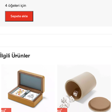
4 öğeleri için
Sepete ekle
İlgili Ürünler