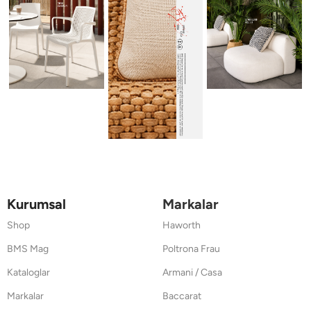
Kurumsal
Markalar
Shop
Haworth
BMS Mag
Poltrona Frau
Kataloglar
Armani / Casa
Markalar
Baccarat