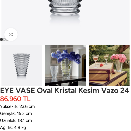
Büyütmek için tıklayın
EYE VASE Oval Kristal Kesim Vazo 24
86.960
TL
Yükseklik: 23.6 cm
Genişlik: 15.3 cm
Uzunluk: 18.1 cm
Ağırlık: 4.8 kg