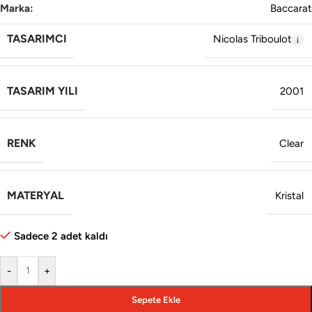
Marka:
Baccarat
TASARIMCI
Nicolas Triboulot
TASARIM YILI
2001
RENK
Clear
MATERYAL
Kristal
Sadece 2 adet kaldı
-
+
Sepete Ekle