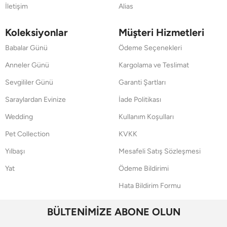
İletişim
Alias
Koleksiyonlar
Müşteri Hizmetleri
Babalar Günü
Ödeme Seçenekleri
Anneler Günü
Kargolama ve Teslimat
Sevgililer Günü
Garanti Şartları
Saraylardan Evinize
İade Politikası
Wedding
Kullanım Koşulları
Pet Collection
KVKK
Yılbaşı
Mesafeli Satış Sözleşmesi
Yat
Ödeme Bildirimi
Hata Bildirim Formu
BÜLTENİMİZE ABONE OLUN