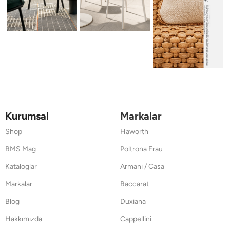
Kurumsal
Markalar
Shop
Haworth
BMS Mag
Poltrona Frau
Kataloglar
Armani / Casa
Markalar
Baccarat
Blog
Duxiana
Hakkımızda
Cappellini