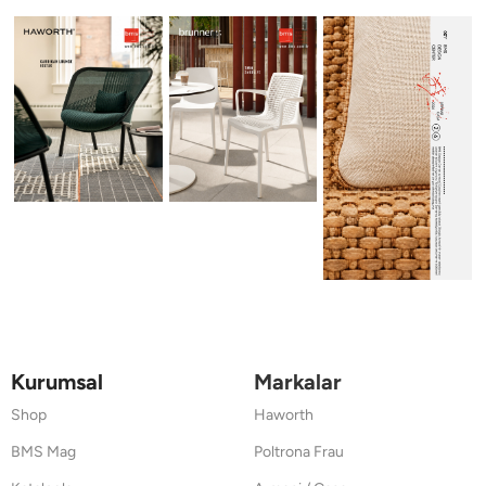
Kurumsal
Markalar
Shop
Haworth
BMS Mag
Poltrona Frau