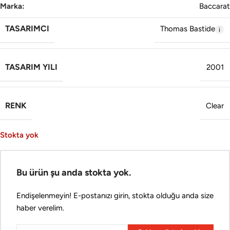
Marka:
Baccarat
TASARIMCI
Thomas Bastide
TASARIM YILI
2001
RENK
Clear
Stokta yok
Bu ürün şu anda stokta yok.
Endişelenmeyin! E-postanızı girin, stokta olduğu anda size
haber verelim.