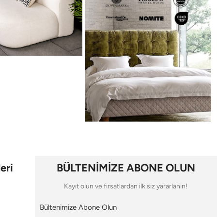
eri
BÜLTENİMİZE ABONE OLUN
Kayıt olun ve fırsatlardan ilk siz yararlanın!
Bültenimize Abone Olun