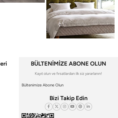
eri
BÜLTENİMİZE ABONE OLUN
Kayıt olun ve fırsatlardan ilk siz yararlanın!
Bültenimize Abone Olun
Bizi Takip Edin