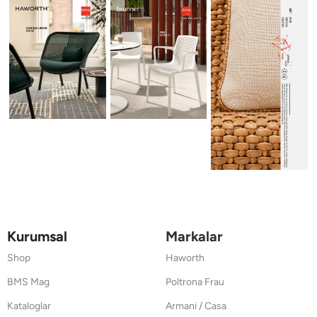
Kurumsal
Markalar
Shop
Haworth
BMS Mag
Poltrona Frau
Kataloglar
Armani / Casa