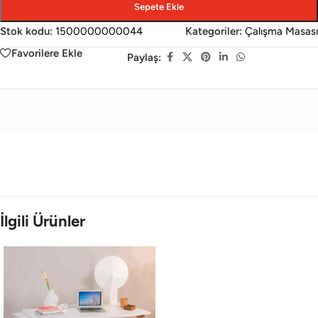
Sepete Ekle
Stok kodu:
1500000000044
Kategoriler:
Çalışma Masası
Favorilere Ekle
Paylaş:
İlgili Ürünler