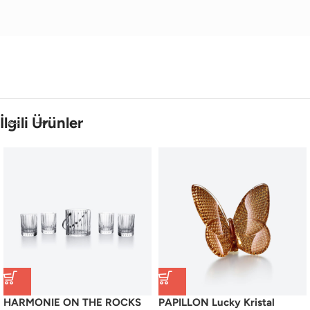
İlgili Ürünler
HARMONIE ON THE ROCKS
PAPILLON Lucky Kristal