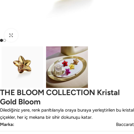
Büyütmek için tıklayın
THE BLOOM COLLECTION Kristal
Gold Bloom
Dilediğiniz yere, renk parıltılarıyla oraya buraya yerleştirilen bu kristal
çiçekler, her iç mekana bir sihir dokunuşu katar.
Marka:
Baccarat